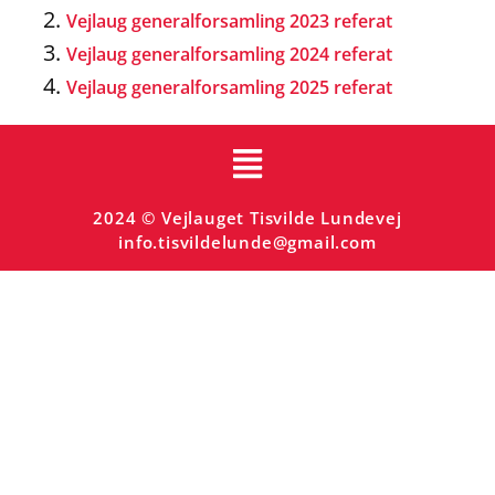
Vejlaug generalforsamling 2023 referat
Vejlaug generalforsamling 2024 referat
Vejlaug generalforsamling 2025 referat
2024 © Vejlauget Tisvilde Lundevej
info.tisvildelunde@gmail.com