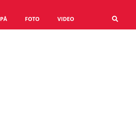
 PÅ
FOTO
VIDEO